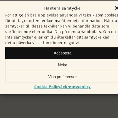
Hantera samtycke
För att ge en bra upplevelse använder vi teknik som cookie
för att lagra och/eller komma åt enhetsinformation. När du
samtycker till dessa tekniker kan vi behandla data som
surfbeteende eller unika ID:n på denna webbplats. Om du
inte samtycker eller om du återkallar ditt samtycke kan
detta påverka vissa funktioner negativt.
Acceptera
Neka
Visa preferenser
Cookie Policy
Sekretesspolicy