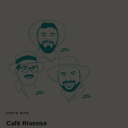
COSTA RICA
Café Rivense