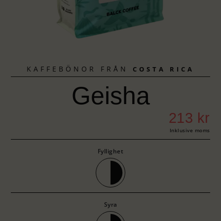
KAFFEBÖNOR FRÅN
COSTA RICA
Geisha
213
kr
Inklusive moms
Fyllighet
Syra