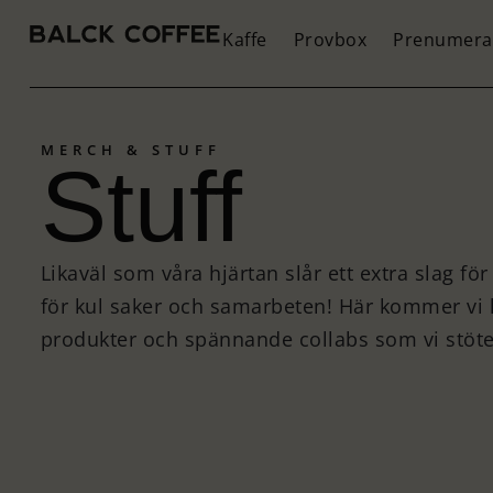
Kaffe
Provbox
Prenumera
MERCH & STUFF
Stuff
Likaväl som våra hjärtan slår ett extra slag för
för kul saker och samarbeten! Här kommer vi
produkter och spännande collabs som vi stöte