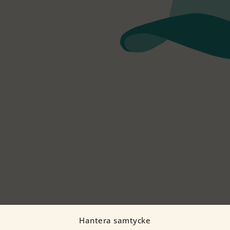
Hantera samtycke