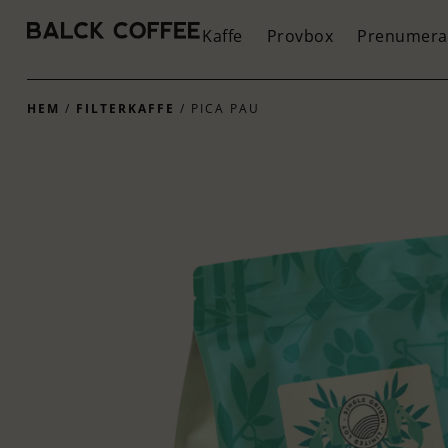
Kaffe
Provbox
Prenumera
HEM
/
FILTERKAFFE
/ PICA PAU